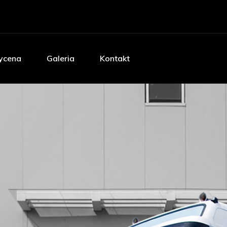
cena
Galeria
Kontakt